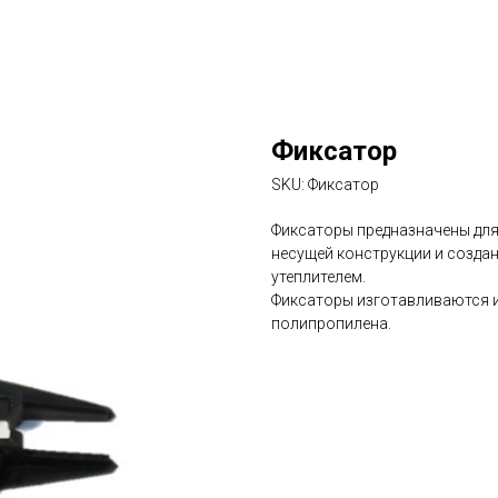
Фиксатор
SKU:
Фиксатор
Фиксаторы предназначены для
несущей конструкции и создан
утеплителем.
Фиксаторы изготавливаются 
полипропилена.