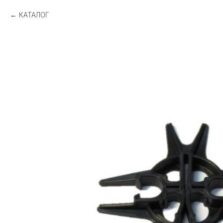
КАТАЛОГ