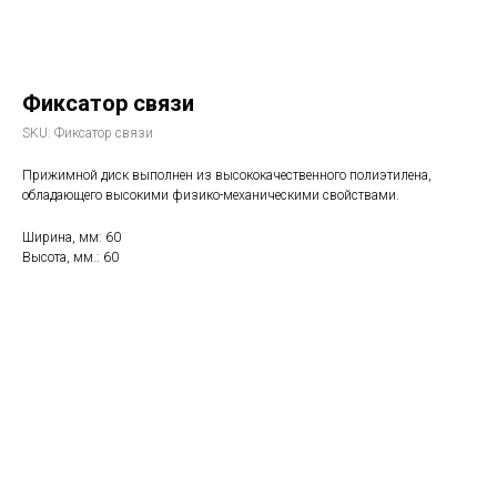
Фиксатор связи
SKU:
Фиксатор связи
Прижимной диск выполнен из высококачественного полиэтилена,
обладающего высокими физико-механическими свойствами.
Ширина, мм: 60
Высота, мм.: 60