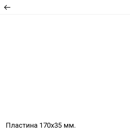
Пластина 170х35 мм.