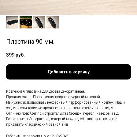
Пластина 90 мм.
399
руб.
Добавить в корзину
Крепежная пластина для дерева декоративная.
Прочная сталь. Порошковая покраска черный матовый.
Не нужно использовать некрасивый перфорированный крепеж. Наши
соединители такие же прочные, но при этом эстетично выглядят.
Отлично подойдет при строительстве беседок, пергол, навесов и т.д.
Есть элемент Завершение, который можно добавлять к пластине и
придавать классический резной вид.
Габаритные размеры, мм.: 210х90х2