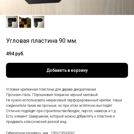
Угловая пластина 90 мм.
494
руб.
Добавить в корзину
Угловая крепежная пластина для дерева декоративная.
Прочная сталь. Порошковая покраска черный матовый.
Не нужно использовать некрасивый перфорированный крепеж. Наши
соединители такие же прочные, но при этом эстетично выглядят.
Отлично подойдет при строительстве беседок, пергол, навесов и т.д.
Есть элемент Завершение, который можно добавлять к пластине и
придавать классический резной вид.
Габаритные размеры, мм.: 195х195х90х2