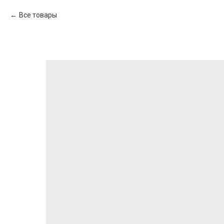
Все товары