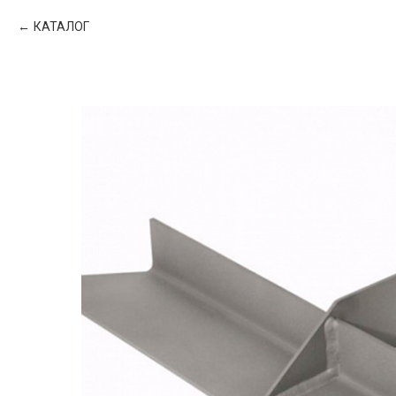
КАТАЛОГ