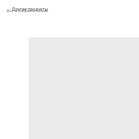
Другие продукты