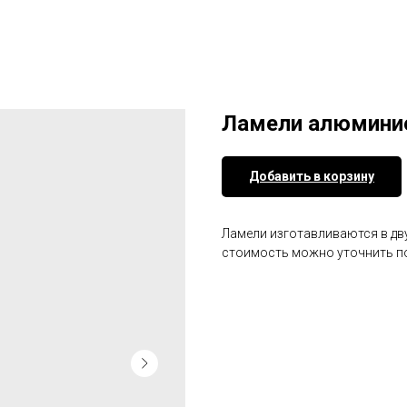
Ламели алюмини
Добавить в корзину
Ламели изготавливаются в дву
стоимость можно уточнить по